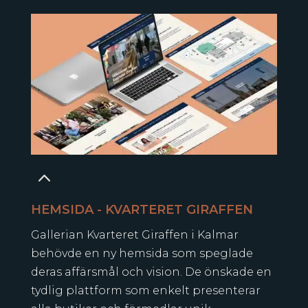
2
HEMSIDA - KVARTERET GIRAFFEN
Gallerian Kvarteret Giraffen i Kalmar
behövde en ny hemsida som speglade
deras affärsmål och vision. De önskade en
tydlig plattform som enkelt presenterar