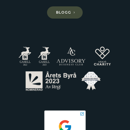
BLOGG