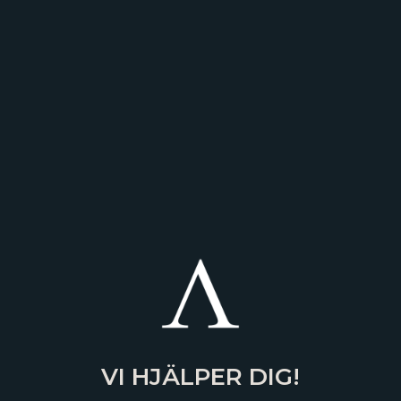
VI HJÄLPER DIG!