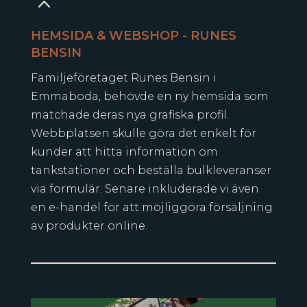
2
HEMSIDA & WEBSHOP - RUNES
BENSIN
Familjeföretaget Runes Bensin i
Emmaboda, behövde en ny hemsida som
matchade deras nya grafiska profil.
Webbplatsen skulle göra det enkelt för
kunder att hitta information om
tankstationer och beställa bulkleveranser
via formulär. Senare inkluderade vi även
en e-handel för att möjliggöra försäljning
av produkter online.