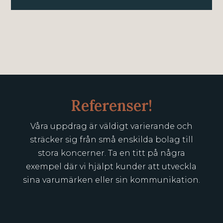
Referenser!
Våra uppdrag är väldigt varierande och
sträcker sig från små enskilda bolag
till
stora koncerner.
Ta en titt på några
exempel där vi hjälpt kunder att utveckla
sina varumärken eller sin kommunikation.