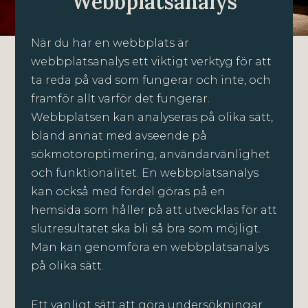
Webbplatsanalys
När du har en webbplats är
webbplatsanalys ett viktigt verktyg för att
ta reda på vad som fungerar och inte, och
framför allt varför det fungerar.
Webbplatsen kan analyseras på olika sätt,
bland annat med avseende på
sökmotoroptimering, användarvänlighet
och funktionalitet. En webbplatsanalys
kan också med fördel göras på en
hemsida som håller på att utvecklas för att
slutresultatet ska bli så bra som möjligt.
Man kan genomföra en webbplatsanalys
på olika sätt.
Ett vanligt sätt att göra undersökningar