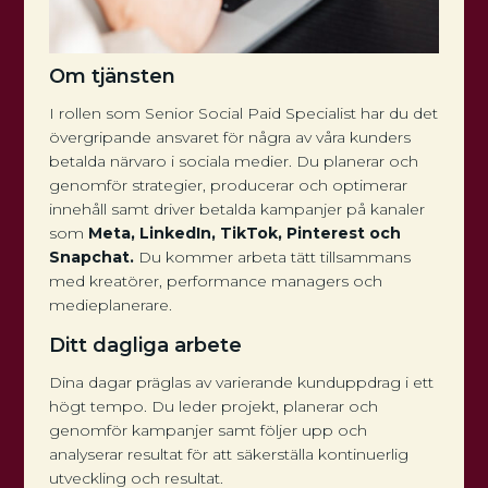
Om tjänsten
I rollen som Senior Social Paid Specialist har du det
övergripande ansvaret för några av våra kunders
betalda närvaro i sociala medier. Du planerar och
genomför strategier, producerar och optimerar
innehåll samt driver betalda kampanjer på kanaler
som
Meta, LinkedIn, TikTok, Pinterest och
Snapchat.
Du kommer arbeta tätt tillsammans
med kreatörer, performance managers och
medieplanerare.
Ditt dagliga arbete
Dina dagar präglas av varierande kunduppdrag i ett
högt tempo. Du leder projekt, planerar och
genomför kampanjer samt följer upp och
analyserar resultat för att säkerställa kontinuerlig
utveckling och resultat.