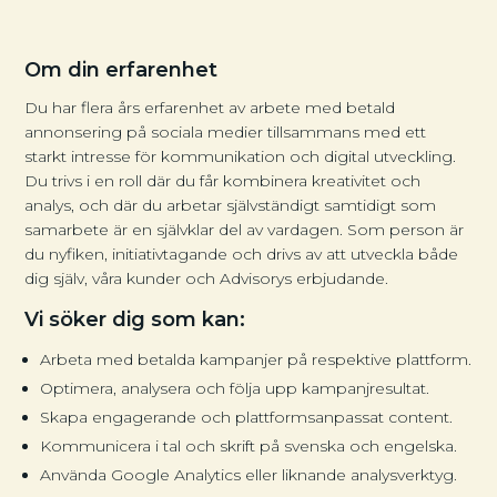
Om din erfarenhet
Du har flera års erfarenhet av arbete med betald
annonsering på sociala medier tillsammans med ett
starkt intresse för kommunikation och digital utveckling.
Du trivs i en roll där du får kombinera kreativitet och
analys, och där du arbetar självständigt samtidigt som
samarbete är en självklar del av vardagen. Som person är
du nyfiken, initiativtagande och drivs av att utveckla både
dig själv, våra kunder och Advisorys erbjudande.
Vi söker dig som kan:
Arbeta med betalda kampanjer på respektive plattform.
Optimera, analysera och följa upp kampanjresultat.
Skapa engagerande och plattformsanpassat content.
Kommunicera i tal och skrift på svenska och engelska.
Använda Google Analytics eller liknande analysverktyg.