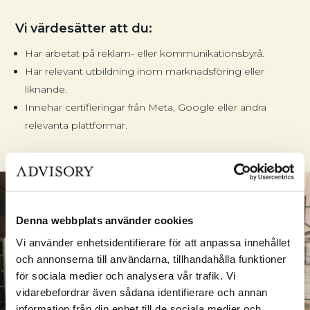
Vi värdesätter att du:
Har arbetat på reklam- eller kommunikationsbyrå.
Har relevant utbildning inom marknadsföring eller
liknande.
Innehar certifieringar från Meta, Google eller andra
relevanta plattformar.
Denna webbplats använder cookies
Vi använder enhetsidentifierare för att anpassa innehållet
och annonserna till användarna, tillhandahålla funktioner
för sociala medier och analysera vår trafik. Vi
vidarebefordrar även sådana identifierare och annan
information från din enhet till de sociala medier och