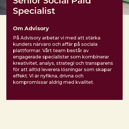
Senior Social Paid
Specialist
Om Advisory
På Advisory arbetar vi med att stärka
kunders närvaro och affär på sociala
plattformar. Vårt team består av
engagerade specialister som kombinerar
kreativitet, analys, strategi och transparens
för att alltid leverera lösningar som skapar
effekt. Vi är nyfikna, drivna och
kompromissar aldrig med kvalitet.