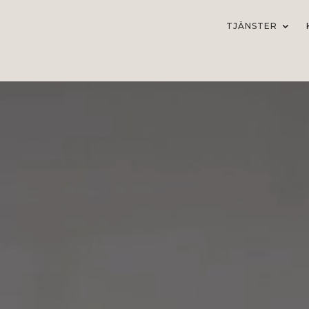
TJÄNSTER