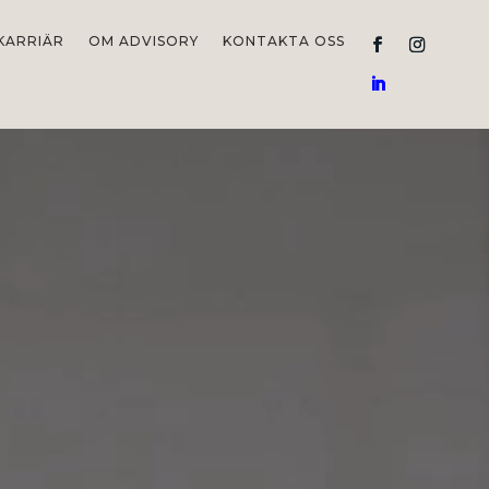
KARRIÄR
OM ADVISORY
KONTAKTA OSS